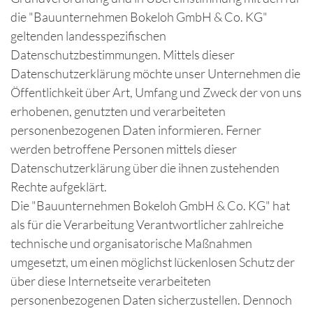
die "Bauunternehmen Bokeloh GmbH & Co. KG"
geltenden landesspezifischen
Datenschutzbestimmungen. Mittels dieser
Datenschutzerklärung möchte unser Unternehmen die
Öffentlichkeit über Art, Umfang und Zweck der von uns
erhobenen, genutzten und verarbeiteten
personenbezogenen Daten informieren. Ferner
werden betroffene Personen mittels dieser
Datenschutzerklärung über die ihnen zustehenden
Rechte aufgeklärt.
Die "Bauunternehmen Bokeloh GmbH & Co. KG" hat
als für die Verarbeitung Verantwortlicher zahlreiche
technische und organisatorische Maßnahmen
umgesetzt, um einen möglichst lückenlosen Schutz der
über diese Internetseite verarbeiteten
personenbezogenen Daten sicherzustellen. Dennoch