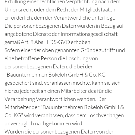
Erfüllung einer rechtlichen Verpflichtung nach dem
Unionsrecht oder dem Recht der Mitgliedstaaten
erforderlich, dem der Verantwortliche unterliegt.
Die personenbezogenen Daten wurden in Bezug auf
angebotene Dienste der Informationsgesellschaft
gemäß Art. 8 Abs. 1 DS-GVO erhoben.
Sofern einer der oben genannten Gründe zutrifft und
eine betroffene Person die Löschung von
personenbezogenen Daten, die bei der
"Bauunternehmen Bokeloh GmbH & Co. KG"
gespeichert sind, veranlassen möchte, kann sie sich
hierzu jederzeit an einen Mitarbeiter des für die
Verarbeitung Verantwortlichen wenden. Der
Mitarbeiter der "Bauunternehmen Bokeloh GmbH &
Co. KG" wird veranlassen, dass dem Löschverlangen
unverzüglich nachgekommen wird.
Wurden die personenbezogenen Daten von der