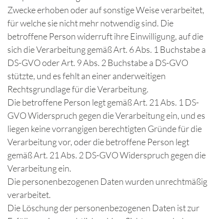
Zwecke erhoben oder auf sonstige Weise verarbeitet,
für welche sie nicht mehr notwendig sind. Die
betroffene Person widerruft ihre Einwilligung, auf die
sich die Verarbeitung gemäß Art. 6 Abs. 1 Buchstabe a
DS-GVO oder Art. 9 Abs. 2 Buchstabe a DS-GVO
stützte, und es fehlt an einer anderweitigen
Rechtsgrundlage für die Verarbeitung.
Die betroffene Person legt gemäß Art. 21 Abs. 1 DS-
GVO Widerspruch gegen die Verarbeitung ein, und es
liegen keine vorrangigen berechtigten Gründe für die
Verarbeitung vor, oder die betroffene Person legt
gemäß Art. 21 Abs. 2 DS-GVO Widerspruch gegen die
Verarbeitung ein.
Die personenbezogenen Daten wurden unrechtmäßig
verarbeitet.
Die Löschung der personenbezogenen Daten ist zur