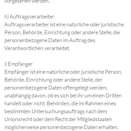
vorgesehen werden.
h) Auftragsverarbeiter
Auftragsverarbeiter ist eine natürliche oder juristische
Person, Behörde, Einrichtung oder andere Stelle, die
personenbezogene Daten im Auftrag des
Verantwortlichen verarbeitet.
i) Empfänger
Empfänger ist eine natürliche oder juristische Person,
Behörde, Einrichtung oder andere Stelle, der
personenbezogene Daten offengelegt werden,
unabhängig davon, ob es sich bei ihr um einen Dritten
handelt oder nicht. Behörden, die im Rahmen eines
bestimmten Untersuchungsauftrags nach dem
Unionsrecht oder dem Recht der Mitgliedstaaten
möglicherweise personenbezogene Daten erhalten,