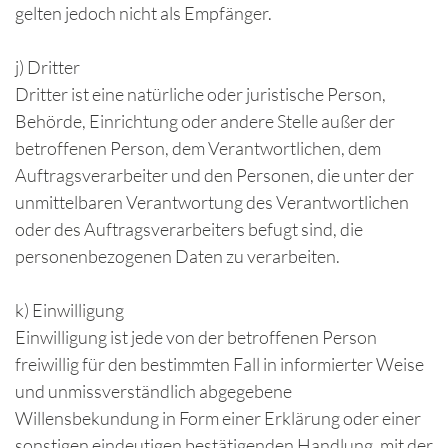
gelten jedoch nicht als Empfänger.
j) Dritter
Dritter ist eine natürliche oder juristische Person,
Behörde, Einrichtung oder andere Stelle außer der
betroffenen Person, dem Verantwortlichen, dem
Auftragsverarbeiter und den Personen, die unter der
unmittelbaren Verantwortung des Verantwortlichen
oder des Auftragsverarbeiters befugt sind, die
personenbezogenen Daten zu verarbeiten.
k) Einwilligung
Einwilligung ist jede von der betroffenen Person
freiwillig für den bestimmten Fall in informierter Weise
und unmissverständlich abgegebene
Willensbekundung in Form einer Erklärung oder einer
sonstigen eindeutigen bestätigenden Handlung, mit der