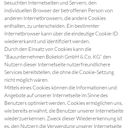
besuchten Internetseiten und Servern, den
individuellen Browser der betroffenen Person von
anderen Internetbrowsern, die andere Cookies
enthalten, zu unterscheiden. Ein bestimmter
Internetbrowser kann über die eindeutige Cookie-ID
wiedererkannt und identifiziert werden.
Durch den Einsatz von Cookies kann die
"Bauunternehmen Bokeloh GmbH & Co. KG" den
Nutzern dieser Internetseite nutzerfreundlichere
Services bereitstellen, die ohne die Cookie-Setzung
nicht möglich wären.
Mittels eines Cookies können die Informationen und
Angebote auf unserer Internetseite im Sinne des
Benutzers optimiert werden. Cookies ermöglichen uns,
wie bereits erwähnt, die Benutzer unserer Internetseite
wiederzuerkennen. Zweck dieser Wiedererkennung ist
es, den Nutzern die Verwendung unserer Internetseite