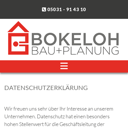
Zum Inhalt springen
05031 - 91 43 10

DATENSCHUTZERKLÄRUNG
Wir freuen uns sehr über Ihr Interesse an unserem
Unternehmen. Datenschutz hat einen besonders
hohen Stellenwert für die Geschäftsleitung der