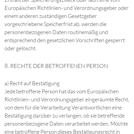
Europäischen Richtlinien- und Verordnungsgeber oder
einem anderen zuständigen Gesetzgeber
vorgeschriebene Speicherfrist ab, werden die
personenbezogenen Daten routinemäßig und
entsprechend den gesetzlichen Vorschriften gesperrt
oder gelöscht.
8. RECHTE DER BETROFFENEN PERSON
a) Recht auf Bestätigung
Jede betroffene Person hat das vom Europäischen
Richtlinien- und Verordnungsgeber eingeräumte Recht,
von dem für die Verarbeitung Verantwortlichen eine
Bestätigung darüber zu verlangen, ob sie betreffende
personenbezogene Daten verarbeitet werden. Möchte
eine betroffene Person dieses Bestätigungsrecht in