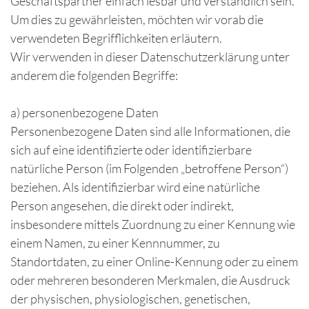
Geschäftspartner einfach lesbar und verständlich sein.
Um dies zu gewährleisten, möchten wir vorab die
verwendeten Begrifflichkeiten erläutern.
Wir verwenden in dieser Datenschutzerklärung unter
anderem die folgenden Begriffe:
a) personenbezogene Daten
Personenbezogene Daten sind alle Informationen, die
sich auf eine identifizierte oder identifizierbare
natürliche Person (im Folgenden „betroffene Person“)
beziehen. Als identifizierbar wird eine natürliche
Person angesehen, die direkt oder indirekt,
insbesondere mittels Zuordnung zu einer Kennung wie
einem Namen, zu einer Kennnummer, zu
Standortdaten, zu einer Online-Kennung oder zu einem
oder mehreren besonderen Merkmalen, die Ausdruck
der physischen, physiologischen, genetischen,