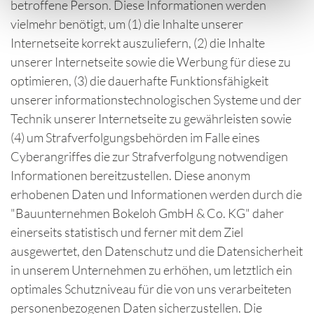
betroffene Person. Diese Informationen werden
vielmehr benötigt, um (1) die Inhalte unserer
Internetseite korrekt auszuliefern, (2) die Inhalte
unserer Internetseite sowie die Werbung für diese zu
optimieren, (3) die dauerhafte Funktionsfähigkeit
unserer informationstechnologischen Systeme und der
Technik unserer Internetseite zu gewährleisten sowie
(4) um Strafverfolgungsbehörden im Falle eines
Cyberangriffes die zur Strafverfolgung notwendigen
Informationen bereitzustellen. Diese anonym
erhobenen Daten und Informationen werden durch die
"Bauunternehmen Bokeloh GmbH & Co. KG" daher
einerseits statistisch und ferner mit dem Ziel
ausgewertet, den Datenschutz und die Datensicherheit
in unserem Unternehmen zu erhöhen, um letztlich ein
optimales Schutzniveau für die von uns verarbeiteten
personenbezogenen Daten sicherzustellen. Die