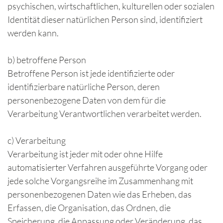
psychischen, wirtschaftlichen, kulturellen oder sozialen
Identität dieser natürlichen Person sind, identifiziert
werden kann.
b) betroffene Person
Betroffene Person ist jede identifizierte oder
identifizierbare natürliche Person, deren
personenbezogene Daten von dem für die
Verarbeitung Verantwortlichen verarbeitet werden.
c) Verarbeitung
Verarbeitung ist jeder mit oder ohne Hilfe
automatisierter Verfahren ausgeführte Vorgang oder
jede solche Vorgangsreihe im Zusammenhang mit
personenbezogenen Daten wie das Erheben, das
Erfassen, die Organisation, das Ordnen, die
Speicherung, die Anpassung oder Veränderung, das