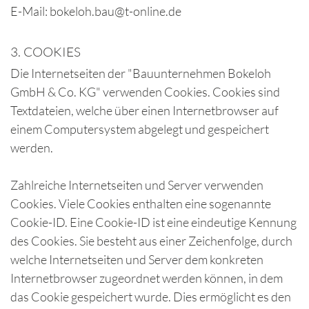
E-Mail: bokeloh.bau@t-online.de
3. COOKIES
Die Internetseiten der "Bauunternehmen Bokeloh
GmbH & Co. KG" verwenden Cookies. Cookies sind
Textdateien, welche über einen Internetbrowser auf
einem Computersystem abgelegt und gespeichert
werden.
Zahlreiche Internetseiten und Server verwenden
Cookies. Viele Cookies enthalten eine sogenannte
Cookie-ID. Eine Cookie-ID ist eine eindeutige Kennung
des Cookies. Sie besteht aus einer Zeichenfolge, durch
welche Internetseiten und Server dem konkreten
Internetbrowser zugeordnet werden können, in dem
das Cookie gespeichert wurde. Dies ermöglicht es den