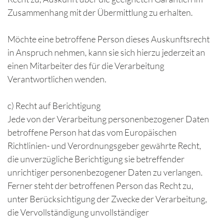
Zusammenhang mit der Übermittlung zu erhalten.
Möchte eine betroffene Person dieses Auskunftsrecht
in Anspruch nehmen, kann sie sich hierzu jederzeit an
einen Mitarbeiter des für die Verarbeitung
Verantwortlichen wenden.
c) Recht auf Berichtigung
Jede von der Verarbeitung personenbezogener Daten
betroffene Person hat das vom Europäischen
Richtlinien- und Verordnungsgeber gewährte Recht,
die unverzügliche Berichtigung sie betreffender
unrichtiger personenbezogener Daten zu verlangen.
Ferner steht der betroffenen Person das Recht zu,
unter Berücksichtigung der Zwecke der Verarbeitung,
die Vervollständigung unvollständiger