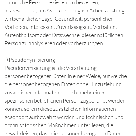
natürliche Person beziehen, zu bewerten,
insbesondere, um Aspekte bezüglich Arbeitsleistung,
wirtschaftlicher Lage, Gesundheit, persönlicher
Vorlieben, Interessen, Zuverlässigkeit, Verhalten,
Aufenthaltsort oder Ortswechsel dieser natürlichen
Person zu analysieren oder vorherzusagen.
f) Pseudonymisierung
Pseudonymisierung ist die Verarbeitung
personenbezogener Daten in einer Weise, auf welche
die personenbezogenen Daten ohne Hinzuziehung
zusätzlicher Informationen nicht mehr einer
spezifischen betroffenen Person zugeordnet werden
können, sofern diese zusätzlichen Informationen
gesondert aufbewahrt werden und technischen und
organisatorischen Maßnahmen unterliegen, die
gewährleisten, dass die personenbezogenen Daten