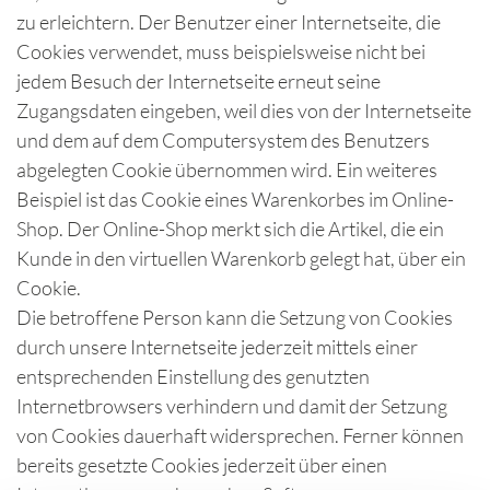
zu erleichtern. Der Benutzer einer Internetseite, die
Cookies verwendet, muss beispielsweise nicht bei
jedem Besuch der Internetseite erneut seine
Zugangsdaten eingeben, weil dies von der Internetseite
und dem auf dem Computersystem des Benutzers
abgelegten Cookie übernommen wird. Ein weiteres
Beispiel ist das Cookie eines Warenkorbes im Online-
Shop. Der Online-Shop merkt sich die Artikel, die ein
Kunde in den virtuellen Warenkorb gelegt hat, über ein
Cookie.
Die betroffene Person kann die Setzung von Cookies
durch unsere Internetseite jederzeit mittels einer
entsprechenden Einstellung des genutzten
Internetbrowsers verhindern und damit der Setzung
von Cookies dauerhaft widersprechen. Ferner können
bereits gesetzte Cookies jederzeit über einen