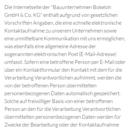
Die Internetseite der "Bauunternehmen Bokeloh
GmbH & Co. KG" enthält aufgrund von gesetzlichen
Vorschriften Angaben, die eine schnelle elektronische
Kontaktaufnahme zu unserem Unternehmen sowie
eine unmittelbare Kommunikation mit uns ermöglichen,
was ebenfalls eine allgemeine Adresse der
sogenannten elektronischen Post (E-Mail-Adresse)
umfasst. Sofern eine betroffene Person per E-Mail oder
über ein Kontaktformular den Kontakt mit dem für die
Verarbeitung Verantwortlichen aufnimmt, werden die
von der betroffenen Person übermittelten
personenbezogenen Daten automatisch gespeichert.
Solche auf freiwilliger Basis von einer betroffenen
Person an den für die Verarbeitung Verantwortlichen
übermittelten personenbezogenen Daten werden für
Zwecke der Bearbeitung oder der Kontaktaufnahme