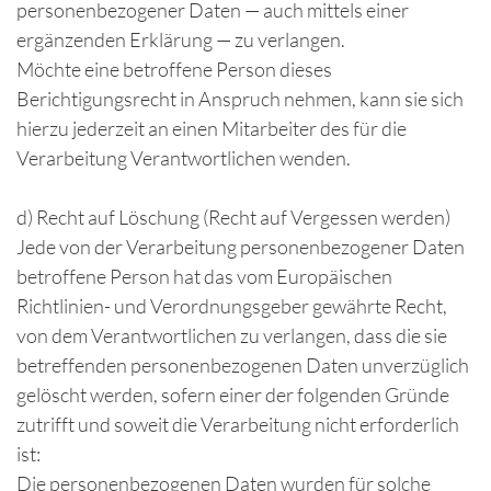
personenbezogener Daten — auch mittels einer
ergänzenden Erklärung — zu verlangen.
Möchte eine betroffene Person dieses
Berichtigungsrecht in Anspruch nehmen, kann sie sich
hierzu jederzeit an einen Mitarbeiter des für die
Verarbeitung Verantwortlichen wenden.
d) Recht auf Löschung (Recht auf Vergessen werden)
Jede von der Verarbeitung personenbezogener Daten
betroffene Person hat das vom Europäischen
Richtlinien- und Verordnungsgeber gewährte Recht,
von dem Verantwortlichen zu verlangen, dass die sie
betreffenden personenbezogenen Daten unverzüglich
gelöscht werden, sofern einer der folgenden Gründe
zutrifft und soweit die Verarbeitung nicht erforderlich
ist:
Die personenbezogenen Daten wurden für solche