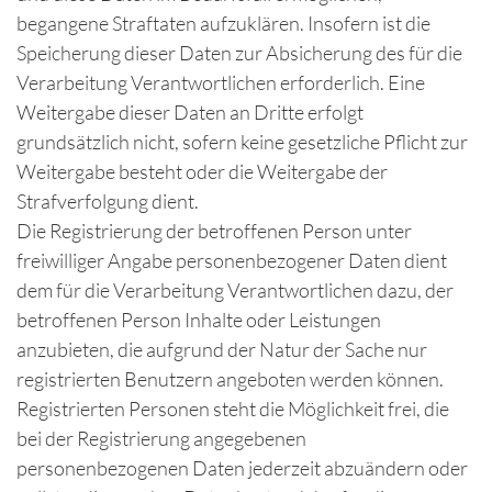
begangene Straftaten aufzuklären. Insofern ist die
Speicherung dieser Daten zur Absicherung des für die
Verarbeitung Verantwortlichen erforderlich. Eine
Weitergabe dieser Daten an Dritte erfolgt
grundsätzlich nicht, sofern keine gesetzliche Pflicht zur
Weitergabe besteht oder die Weitergabe der
Strafverfolgung dient.
Die Registrierung der betroffenen Person unter
freiwilliger Angabe personenbezogener Daten dient
dem für die Verarbeitung Verantwortlichen dazu, der
betroffenen Person Inhalte oder Leistungen
anzubieten, die aufgrund der Natur der Sache nur
registrierten Benutzern angeboten werden können.
Registrierten Personen steht die Möglichkeit frei, die
bei der Registrierung angegebenen
personenbezogenen Daten jederzeit abzuändern oder