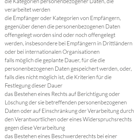
die Kategorien personenbezogener Daten, die
verarbeitet werden
die Empfänger oder Kategorien von Empfängern,
gegenüber denen die personenbezogenen Daten
offengelegt worden sind oder noch offengelegt
werden, insbesondere bei Empfängern in Drittländern
oder bei internationalen Organisationen
falls möglich die geplante Dauer, für die die
personenbezogenen Daten gespeichert werden, oder,
falls dies nicht möglich ist, die Kriterien für die
Festlegung dieser Dauer
das Bestehen eines Rechts auf Berichtigung oder
Löschung der sie betreffenden personenbezogenen
Daten oder auf Einschränkung der Verarbeitung durch
den Verantwortlichen oder eines Widerspruchsrechts
gegen diese Verarbeitung
das Bestehen eines Beschwerderechts bei einer