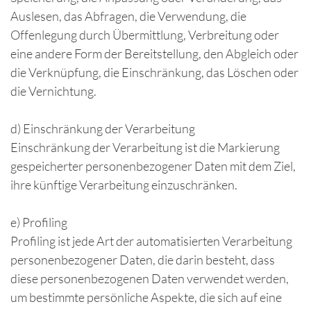
Auslesen, das Abfragen, die Verwendung, die
Offenlegung durch Übermittlung, Verbreitung oder
eine andere Form der Bereitstellung, den Abgleich oder
die Verknüpfung, die Einschränkung, das Löschen oder
die Vernichtung.
d) Einschränkung der Verarbeitung
Einschränkung der Verarbeitung ist die Markierung
gespeicherter personenbezogener Daten mit dem Ziel,
ihre künftige Verarbeitung einzuschränken.
e) Profiling
Profiling ist jede Art der automatisierten Verarbeitung
personenbezogener Daten, die darin besteht, dass
diese personenbezogenen Daten verwendet werden,
um bestimmte persönliche Aspekte, die sich auf eine