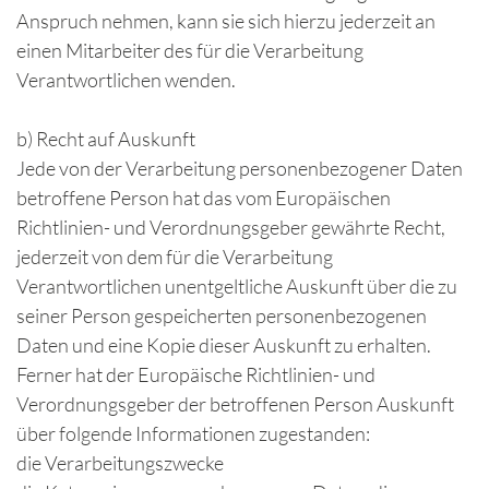
Anspruch nehmen, kann sie sich hierzu jederzeit an
einen Mitarbeiter des für die Verarbeitung
Verantwortlichen wenden.
b) Recht auf Auskunft
Jede von der Verarbeitung personenbezogener Daten
betroffene Person hat das vom Europäischen
Richtlinien- und Verordnungsgeber gewährte Recht,
jederzeit von dem für die Verarbeitung
Verantwortlichen unentgeltliche Auskunft über die zu
seiner Person gespeicherten personenbezogenen
Daten und eine Kopie dieser Auskunft zu erhalten.
Ferner hat der Europäische Richtlinien- und
Verordnungsgeber der betroffenen Person Auskunft
über folgende Informationen zugestanden:
die Verarbeitungszwecke