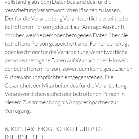
vollständig aus dem Datenbestand des für die
Verarbeitung Verantwortlichen löschen zu lassen.
Der für die Verarbeitung Verantwortliche erteilt jeder
betroffenen Person jederzeit auf Anfrage Auskunft
darüber, welche personenbezogenen Daten über die
betroffene Person gespeichert sind. Ferner berichtigt
oder löscht der für die Verarbeitung Verantwortliche
personenbezogene Daten auf Wunsch oder Hinweis
der betroffenen Person, soweit dem keine gesetzlichen
Aufbewahrungspflichten entgegenstehen. Die
Gesamtheit der Mitarbeiter des für die Verarbeitung
Verantwortlichen stehen der betroffenen Person in
diesem Zusammenhang als Ansprechpartner zur
Verfügung.
6. KONTAKTMÖGLICHKEIT ÜBER DIE
INTERNETSEITE