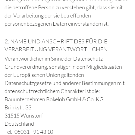
die betroffene Person zu verstehen gibt, dass sie mit
der Verarbeitung der sie betreffenden
personenbezogenen Daten einverstanden ist.
2. NAME UND ANSCHRIFT DES FÜR DIE
VERARBEITUNG VERANTWORTLICHEN
Verantwortlicher im Sinne der Datenschutz-
Grundverordnung, sonstiger in den Mitgliedstaaten
der Europäischen Union geltenden
Datenschutzgesetze und anderer Bestimmungen mit
datenschutzrechtlichem Charakter ist die:
Bauunternehmen Bokeloh GmbH & Co. KG
Brinkstr. 33
31515 Wunstorf
Deutschland
Tel.:
05031 - 91 43 10