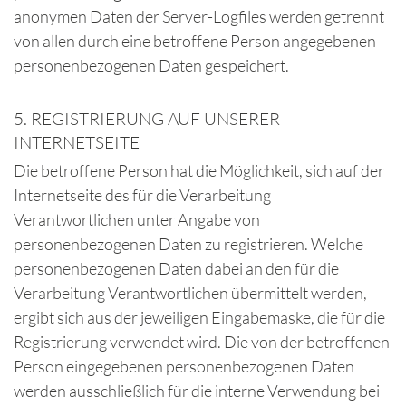
anonymen Daten der Server-Logfiles werden getrennt
von allen durch eine betroffene Person angegebenen
personenbezogenen Daten gespeichert.
5. REGISTRIERUNG AUF UNSERER
INTERNETSEITE
Die betroffene Person hat die Möglichkeit, sich auf der
Internetseite des für die Verarbeitung
Verantwortlichen unter Angabe von
personenbezogenen Daten zu registrieren. Welche
personenbezogenen Daten dabei an den für die
Verarbeitung Verantwortlichen übermittelt werden,
ergibt sich aus der jeweiligen Eingabemaske, die für die
Registrierung verwendet wird. Die von der betroffenen
Person eingegebenen personenbezogenen Daten
werden ausschließlich für die interne Verwendung bei