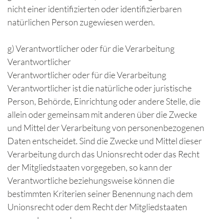
nicht einer identifizierten oder identifizierbaren
natürlichen Person zugewiesen werden.
g) Verantwortlicher oder für die Verarbeitung
Verantwortlicher
Verantwortlicher oder für die Verarbeitung
Verantwortlicher ist die natürliche oder juristische
Person, Behörde, Einrichtung oder andere Stelle, die
allein oder gemeinsam mit anderen über die Zwecke
und Mittel der Verarbeitung von personenbezogenen
Daten entscheidet. Sind die Zwecke und Mittel dieser
Verarbeitung durch das Unionsrecht oder das Recht
der Mitgliedstaaten vorgegeben, so kann der
Verantwortliche beziehungsweise können die
bestimmten Kriterien seiner Benennung nach dem
Unionsrecht oder dem Recht der Mitgliedstaaten