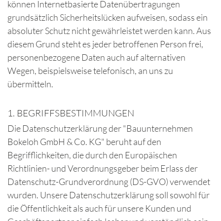
können Internetbasierte Datenübertragungen
grundsätzlich Sicherheitslücken aufweisen, sodass ein
absoluter Schutz nicht gewährleistet werden kann. Aus
diesem Grund steht es jeder betroffenen Person frei,
personenbezogene Daten auch auf alternativen
Wegen, beispielsweise telefonisch, an uns zu
übermitteln.
1. BEGRIFFSBESTIMMUNGEN
Die Datenschutzerklärung der "Bauunternehmen
Bokeloh GmbH & Co. KG" beruht auf den
Begrifflichkeiten, die durch den Europäischen
Richtlinien- und Verordnungsgeber beim Erlass der
Datenschutz-Grundverordnung (DS-GVO) verwendet
wurden. Unsere Datenschutzerklärung soll sowohl für
die Öffentlichkeit als auch für unsere Kunden und