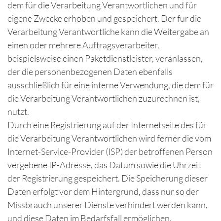
dem für die Verarbeitung Verantwortlichen und für
eigene Zwecke erhoben und gespeichert. Der für die
Verarbeitung Verantwortliche kann die Weitergabe an
einen oder mehrere Auftragsverarbeiter,
beispielsweise einen Paketdienstleister, veranlassen,
der die personenbezogenen Daten ebenfalls
ausschließlich für eine interne Verwendung, die dem für
die Verarbeitung Verantwortlichen zuzurechnen ist,
nutzt.
Durch eine Registrierung auf der Internetseite des für
die Verarbeitung Verantwortlichen wird ferner die vom
Internet-Service-Provider (ISP) der betroffenen Person
vergebene IP-Adresse, das Datum sowie die Uhrzeit
der Registrierung gespeichert. Die Speicherung dieser
Daten erfolgt vor dem Hintergrund, dass nur so der
Missbrauch unserer Dienste verhindert werden kann,
und diese Daten im Bedarfsfall ermöglichen,