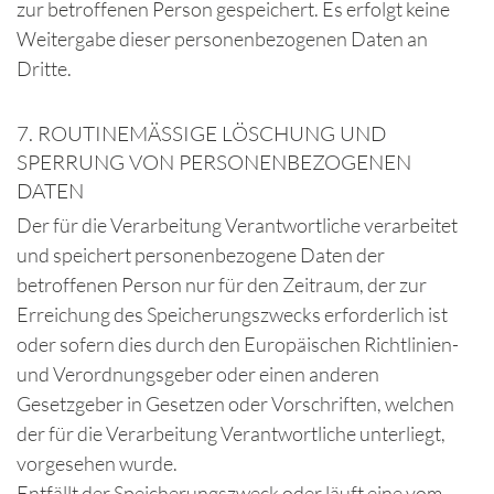
zur betroffenen Person gespeichert. Es erfolgt keine
Weitergabe dieser personenbezogenen Daten an
Dritte.
7. ROUTINEMÄSSIGE LÖSCHUNG UND S
PERRUNG VON PERSONENBEZOGENEN D
ATEN
Der für die Verarbeitung Verantwortliche verarbeitet
und speichert personenbezogene Daten der
betroffenen Person nur für den Zeitraum, der zur
Erreichung des Speicherungszwecks erforderlich ist
oder sofern dies durch den Europäischen Richtlinien-
und Verordnungsgeber oder einen anderen
Gesetzgeber in Gesetzen oder Vorschriften, welchen
der für die Verarbeitung Verantwortliche unterliegt,
vorgesehen wurde.
Entfällt der Speicherungszweck oder läuft eine vom